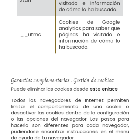
xtan
visitado e información
de cómo lo ha buscado.
Cookies de Google
analytics para saber que
__utmc
páginas ha visitado e
información de cómo lo
ha buscado.
Garantí­as complementarias . Gestión de cookies:
Puede eliminar las cookies desde
este enlace
Todos los navegadores de Internet permiten
limitar el comportamiento de una cookie o
desactivar las cookies dentro de la configuración
o las opciones del navegador. Los pasos para
hacerlo son diferentes para cada navegador,
pudiéndose encontrar instrucciones en el menú
de ayuda de tu navegador.