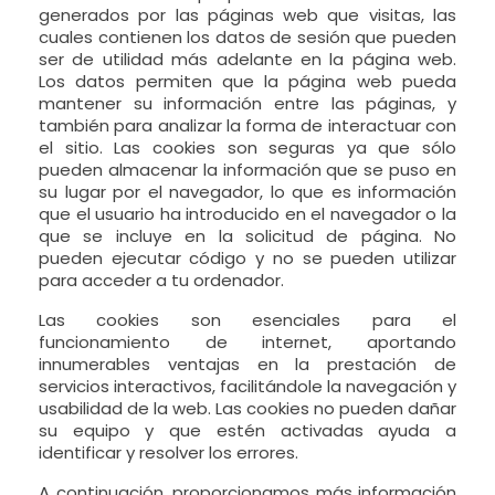
generados por las páginas web que visitas, las
cuales contienen los datos de sesión que pueden
ser de utilidad más adelante en la página web.
Los datos permiten que la página web pueda
mantener su información entre las páginas, y
también para analizar la forma de interactuar con
el sitio. Las cookies son seguras ya que sólo
pueden almacenar la información que se puso en
su lugar por el navegador, lo que es información
que el usuario ha introducido en el navegador o la
que se incluye en la solicitud de página. No
pueden ejecutar código y no se pueden utilizar
para acceder a tu ordenador.
Las cookies son esenciales para el
funcionamiento de internet, aportando
innumerables ventajas en la prestación de
servicios interactivos, facilitándole la navegación y
usabilidad de la web. Las cookies no pueden dañar
su equipo y que estén activadas ayuda a
identificar y resolver los errores.
A continuación, proporcionamos más información