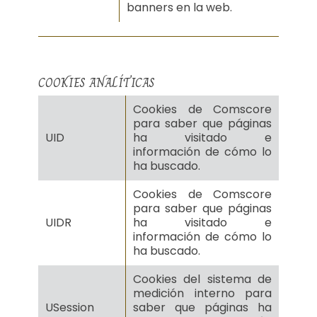
banners en la web.
COOKIES ANALÍTICAS
Cookies de Comscore
para saber que páginas
UID
ha visitado e
información de cómo lo
ha buscado.
Cookies de Comscore
para saber que páginas
UIDR
ha visitado e
información de cómo lo
ha buscado.
Cookies del sistema de
medición interno para
USession
saber que páginas ha