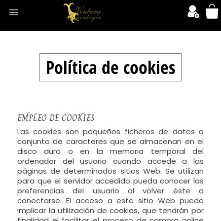

Política de cookies
EMPLEO DE COOKIES
Las cookies son pequeños ficheros de datos o
conjunto de caracteres que se almacenan en el
disco duro o en la memoria temporal del
ordenador del usuario cuando accede a las
páginas de determinados sitios Web. Se utilizan
para que el servidor accedido pueda conocer las
preferencias del usuario al volver éste a
conectarse. El acceso a este sitio Web puede
implicar la utilización de cookies, que tendrán por
finalidad el facilitar el proceso de compra online