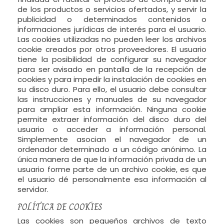
de los productos o servicios ofertados, y servir la
publicidad o determinados contenidos o
informaciones jurí­dicas de interés para el usuario.
Las cookies utilizadas no pueden leer los archivos
cookie creados por otros proveedores. El usuario
tiene la posibilidad de configurar su navegador
para ser avisado en pantalla de la recepción de
cookies y para impedir la instalación de cookies en
su disco duro. Para ello, el usuario debe consultar
las instrucciones y manuales de su navegador
para ampliar esta información. Ninguna cookie
permite extraer información del disco duro del
usuario o acceder a información personal.
Simplemente asocian el navegador de un
ordenador determinado a un código anónimo. La
única manera de que la información privada de un
usuario forme parte de un archivo cookie, es que
el usuario dé personalmente esa información al
servidor.
POLÍTICA DE COOKIES
Las cookies son pequeños archivos de texto