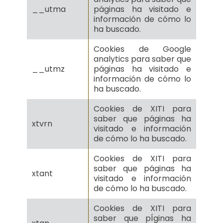
__utma
páginas ha visitado e
información de cómo lo
ha buscado.
Cookies de Google
analytics para saber que
__utmz
páginas ha visitado e
información de cómo lo
ha buscado.
Cookies de XITI para
saber que páginas ha
xtvrn
visitado e información
de cómo lo ha buscado.
Cookies de XITI para
saber que páginas ha
xtant
visitado e información
de cómo lo ha buscado.
Cookies de XITI para
saber que pÍginas ha