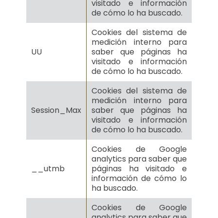
visitado e información
de cómo lo ha buscado.
Cookies del sistema de
medición interno para
UU
saber que páginas ha
visitado e información
de cómo lo ha buscado.
Cookies del sistema de
medición interno para
Session_Max
saber que páginas ha
visitado e información
de cómo lo ha buscado.
Cookies de Google
analytics para saber que
__utmb
páginas ha visitado e
información de cómo lo
ha buscado.
Cookies de Google
analytics para saber que