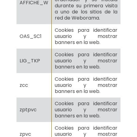
AFFICHE_W
durante su primera visita
a uno de los sitios de la
red de Weborama.
Cookies para identificar
OAS_SC1
usuario y mostrar
banners en la web.
Cookies para identificar
LIG_TKP
usuario y mostrar
banners en la web.
Cookies para identificar
zcc
usuario y mostrar
banners en la web.
Cookies para identificar
zptpvc
usuario y mostrar
banners en la web.
Cookies para identificar
zpvc
usuario y mostrar