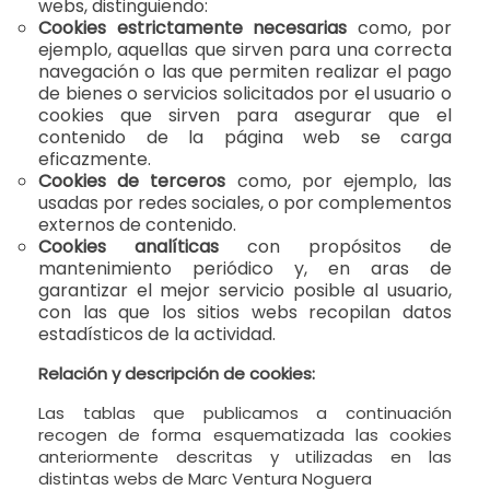
webs, distinguiendo:
Cookies estrictamente necesarias
como, por
ejemplo, aquellas que sirven para una correcta
navegación o las que permiten realizar el pago
de bienes o servicios solicitados por el usuario o
cookies que sirven para asegurar que el
contenido de la página web se carga
eficazmente.
Cookies de terceros
como, por ejemplo, las
usadas por redes sociales, o por complementos
externos de contenido.
Cookies analí­ticas
con propósitos de
mantenimiento periódico y, en aras de
garantizar el mejor servicio posible al usuario,
con las que los sitios webs recopilan datos
estadí­sticos de la actividad.
Relación y descripción de cookies:
Las tablas que publicamos a continuación
recogen de forma esquematizada las cookies
anteriormente descritas y utilizadas en las
distintas webs de Marc Ventura Noguera