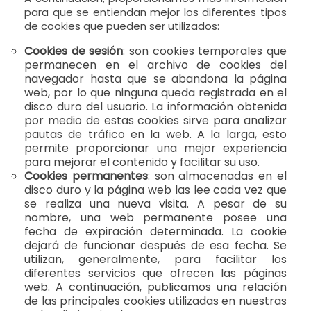
para que se entiendan mejor los diferentes tipos
de cookies que pueden ser utilizados:
Cookies de sesión
: son cookies temporales que
permanecen en el archivo de cookies del
navegador hasta que se abandona la página
web, por lo que ninguna queda registrada en el
disco duro del usuario. La información obtenida
por medio de estas cookies sirve para analizar
pautas de tráfico en la web. A la larga, esto
permite proporcionar una mejor experiencia
para mejorar el contenido y facilitar su uso.
Cookies permanentes
: son almacenadas en el
disco duro y la página web las lee cada vez que
se realiza una nueva visita. A pesar de su
nombre, una web permanente posee una
fecha de expiración determinada. La cookie
dejará de funcionar después de esa fecha. Se
utilizan, generalmente, para facilitar los
diferentes servicios que ofrecen las páginas
web. A continuación, publicamos una relación
de las principales cookies utilizadas en nuestras