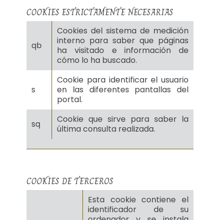
COOKIES ESTRICTAMENTE NECESARIAS
Cookies del sistema de medición
interno para saber que páginas
qb
ha visitado e información de
cómo lo ha buscado.
Cookie para identificar el usuario
s
en las diferentes pantallas del
portal.
Cookie que sirve para saber la
sq
última consulta realizada.
COOKIES DE TERCEROS
Esta cookie contiene el
identificador de su
ordenador y se instala