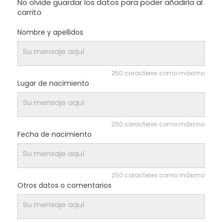
No olvide guardar los datos para poder añadirla al
carrito
Nombre y apellidos
250 caracteres como máximo
Lugar de nacimiento
250 caracteres como máximo
Fecha de nacimiento
250 caracteres como máximo
Otros datos o comentarios