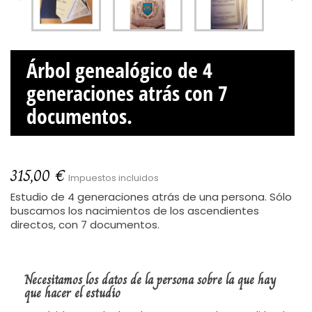
Árbol genealógico de 4
generaciones atrás con 7
documentos.
315,00 €
Impuestos incluidos
Estudio de 4 generaciones atrás de una persona. Sólo
buscamos los nacimientos de los ascendientes
directos, con 7 documentos.
Necesitamos los datos de la persona sobre la que hay
que hacer el estudio