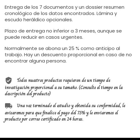
Entrega de los 7 documentos y un dossier resumen
cronológico de los datos encontrados. Lámina y
escudo heráldico opcionales.
Plazo de entrega no inferior a 3 meses, aunque se
puede reducir en casos urgentes.
Normalmente se abona un 25 % como anticipo al
trabajo. Hay un descuento proporcional en caso de no
encontrar alguna persona.
Todos nuestros productos requieren de un tiempo de
investigación proporcional a su tamaño. (Consulte el tiempo en la
descripción del producto)
Una vez terminado el estudio y obtenida su conformidad, le
avisaremos para que finalice el pago del 75% y le enviaremos el
producto por correo certificado en 24 horas.