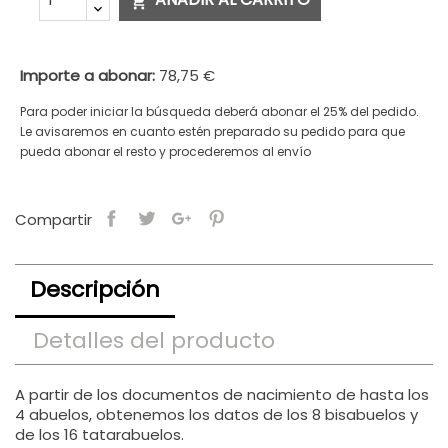

Importe a abonar:
78,75 €
Para poder iniciar la búsqueda deberá abonar el 25% del pedido.
Le avisaremos en cuanto estén preparado su pedido para que
pueda abonar el resto y procederemos al envío
Compartir
Descripción
Detalles del producto
A partir de los documentos de nacimiento de hasta los
4 abuelos, obtenemos los datos de los 8 bisabuelos y
de los 16 tatarabuelos.