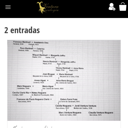

2 entradas